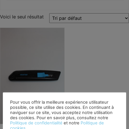
Voici le seul résultat
Pour vous offrir la meilleure expérience utilisateur
possible, ce site utilise des cookies. En continuant à
naviguer sur ce site, vous acceptez notre utilisation
des cookies. Pour en savoir plus, consultez notre
Politique de confidentialité
et notre
Politique de
cookies
.