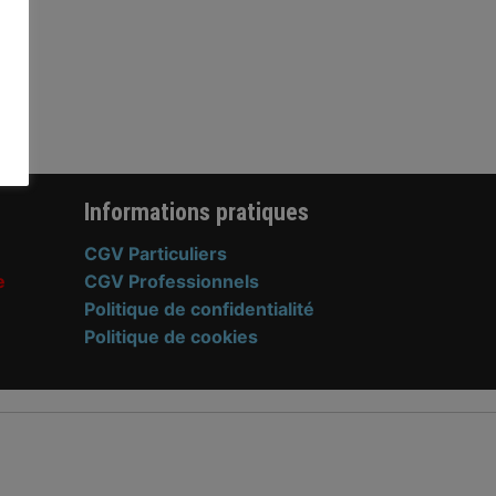
Informations pratiques
CGV Particuliers
e
CGV Professionnels
Politique de confidentialité
Politique de cookies