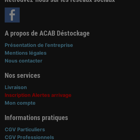
A propos de ACAB Déstockage
Présentation de l’entreprise
Mentions légales
Nous contacter
Nos services
Livraison
Inscription Alertes arrivage
Mon compte
Informations pratiques
CGV Particuliers
CGV Professionnels