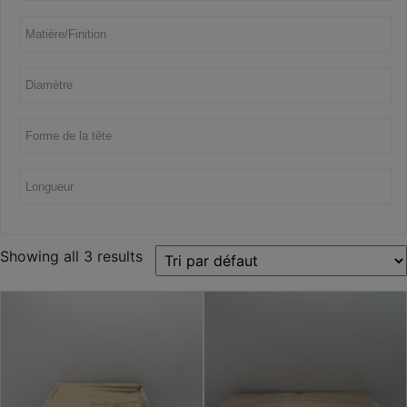
Showing all 3 results