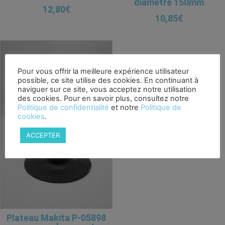
diamètre 150mm
12,80
€
10,85
€
Pour vous offrir la meilleure expérience utilisateur
possible, ce site utilise des cookies. En continuant à
naviguer sur ce site, vous acceptez notre utilisation
des cookies. Pour en savoir plus, consultez notre
Politique de confidentialité
et notre
Politique de
cookies
.
ACCEPTER
Plateau Makita P-05898