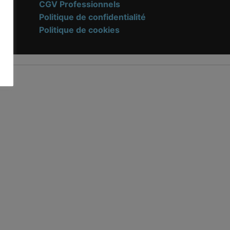
e
CGV Professionnels
Politique de confidentialité
Politique de cookies