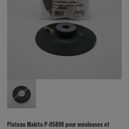
Plateau Makita P-05898 pour meuleuses et