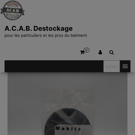
A.C.A.B. Destockage
pour les particuliers et les pros du batiment
0
MENU