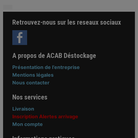
Retrouvez-nous sur les reseaux sociaux
A propos de ACAB Déstockage
Présentation de l’entreprise
Mentions légales
Nous contacter
Nos services
Livraison
Inscription Alertes arrivage
Mon compte