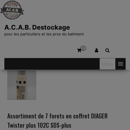
A.C.A.B. Destockage
pour les particuliers et les pros du batiment
0
MENU
Assortiment de 7 forets en coffret DIAGER
Twister plus 102C SDS-plus