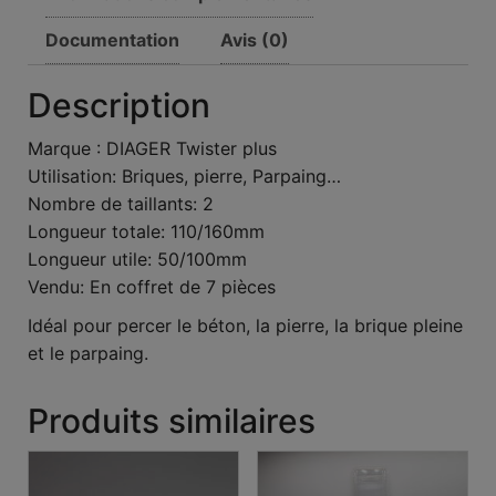
Documentation
Avis (0)
Description
Marque : DIAGER Twister plus
Utilisation: Briques, pierre, Parpaing…
Nombre de taillants: 2
Longueur totale: 110/160mm
Longueur utile: 50/100mm
Vendu: En coffret de 7 pièces
Idéal pour percer le béton, la pierre, la brique pleine
et le parpaing.
Produits similaires