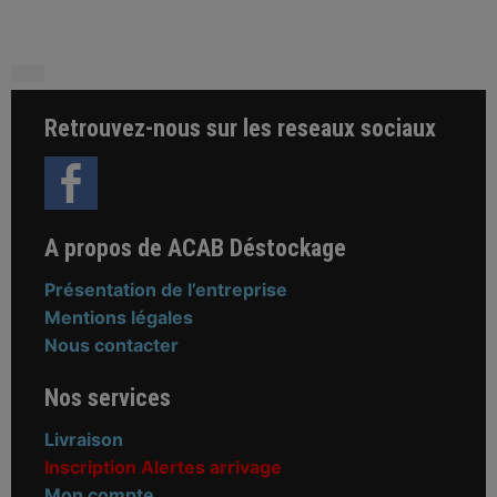
Retrouvez-nous sur les reseaux sociaux
A propos de ACAB Déstockage
Présentation de l’entreprise
Mentions légales
Nous contacter
Nos services
Livraison
Inscription Alertes arrivage
Mon compte