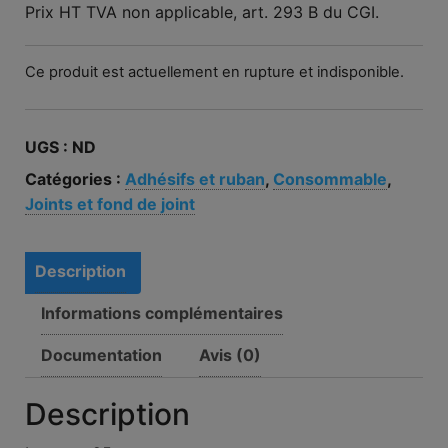
Prix HT TVA non applicable, art. 293 B du CGI.
Ce produit est actuellement en rupture et indisponible.
UGS :
ND
Catégories :
Adhésifs et ruban
,
Consommable
,
Joints et fond de joint
Description
Informations complémentaires
Documentation
Avis (0)
Description