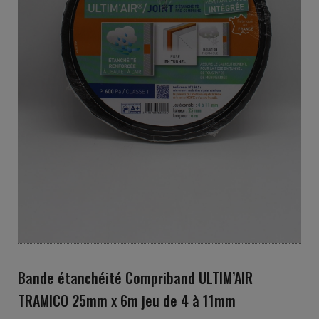
Bande étanchéité Compriband ULTIM’AIR
TRAMICO 25mm x 6m jeu de 4 à 11mm