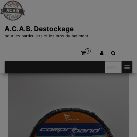
A.C.A.B. Destockage
pour les particuliers et les pros du batiment
0
MENU