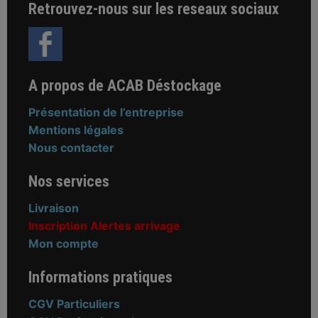
Retrouvez-nous sur les reseaux sociaux
A propos de ACAB Déstockage
Présentation de l’entreprise
Mentions légales
Nous contacter
Nos services
Livraison
Inscription Alertes arrivage
Mon compte
Informations pratiques
CGV Particuliers