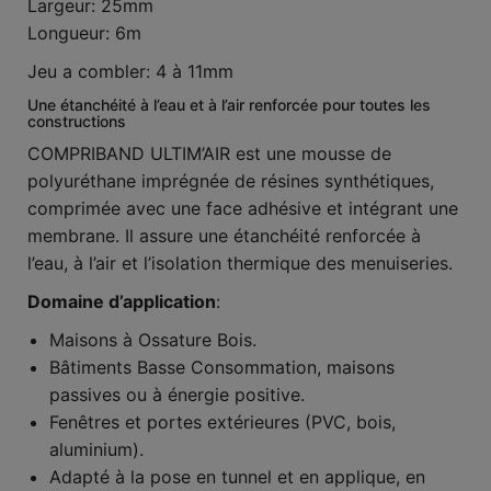
Largeur: 25mm
Longueur: 6m
Jeu a combler: 4 à 11mm
Une étanchéité à l’eau et à l’air renforcée pour toutes les
constructions
COMPRIBAND ULTIM’AIR est une mousse de
polyuréthane imprégnée de résines synthétiques,
comprimée avec une face adhésive et intégrant une
membrane. Il assure une étanchéité renforcée à
l’eau, à l’air et l’isolation thermique des menuiseries.
Domaine d’application
:
Maisons à Ossature Bois.
Bâtiments Basse Consommation, maisons
passives ou à énergie positive.
Fenêtres et portes extérieures (PVC, bois,
aluminium).
Adapté à la pose en tunnel et en applique, en