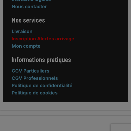
Nous contacter
Nos services
Livraison
Inscription Alertes arrivage
Mon compte
Informations pratiques
CGV Particuliers
CGV Professionnels
Politique de confidentialité
Politique de cookies