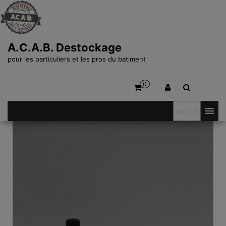
A.C.A.B. Destockage
pour les particuliers et les pros du batiment
0
MENU