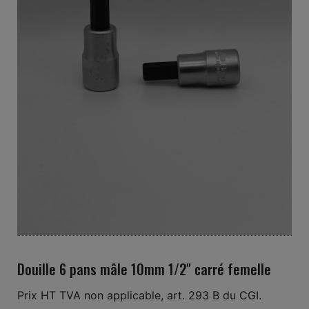
Douille 6 pans mâle 10mm 1/2″ carré femelle
Prix HT TVA non applicable, art. 293 B du CGI.