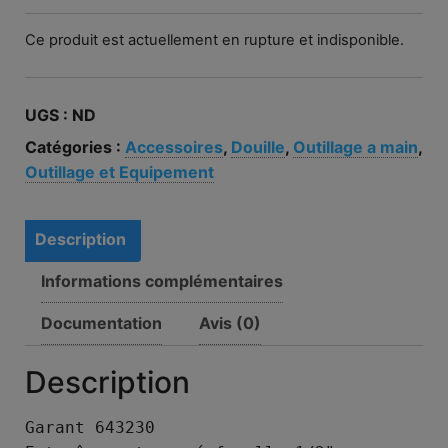
Ce produit est actuellement en rupture et indisponible.
UGS :
ND
Catégories :
Accessoires
,
Douille
,
Outillage a main
,
Outillage et Equipement
Description
Informations complémentaires
Documentation
Avis (0)
Description
Garant 643230
