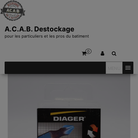
A.C.A.B. Destockage
pour les particuliers et les pros du batiment
0
MENU