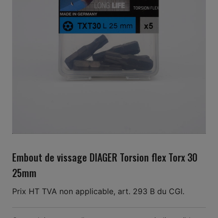
Embout de vissage DIAGER Torsion flex Torx 30
25mm
Prix HT TVA non applicable, art. 293 B du CGI.