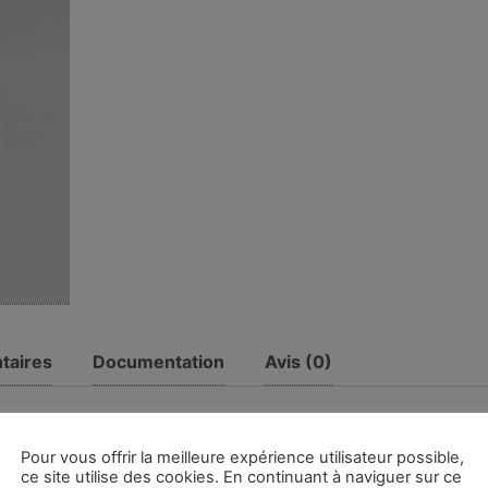
taires
Documentation
Avis (0)
Pour vous offrir la meilleure expérience utilisateur possible,
ce site utilise des cookies. En continuant à naviguer sur ce