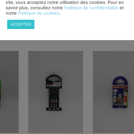
site, vous acceptez notre utilisation des cookies. Pour en
savoir plus, consultez notre
Politique de confidentialité
et
notre
Politique de cookies
.
ACCEPTER