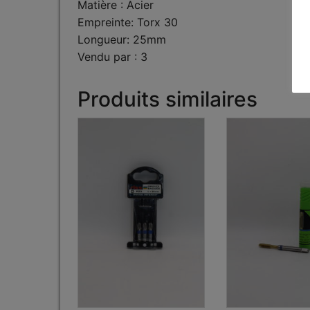
Matière : Acier
Empreinte: Torx 30
Longueur: 25mm
Vendu par : 3
Produits similaires