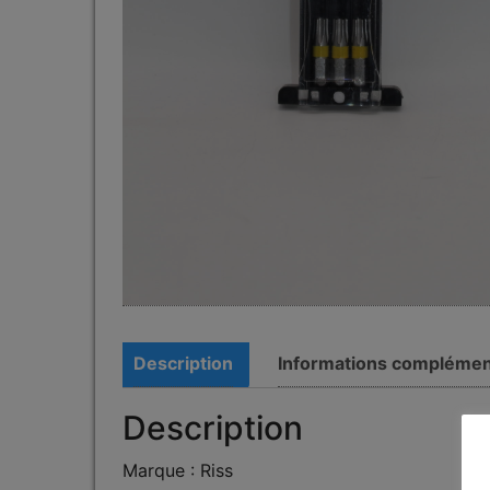
Description
Informations complémen
Description
Marque : Riss