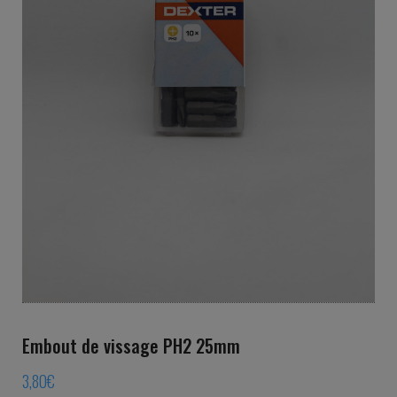
Embout de vissage PH2 25mm
3,80
€