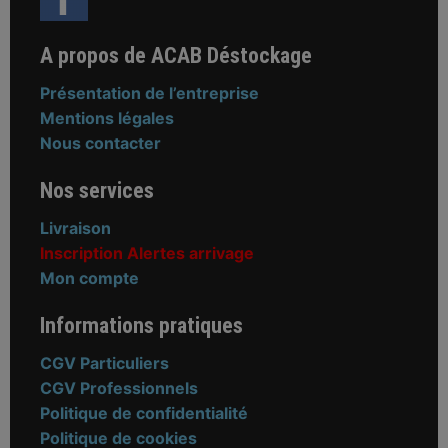
A propos de ACAB Déstockage
Présentation de l’entreprise
Mentions légales
Nous contacter
Nos services
Livraison
Inscription Alertes arrivage
Mon compte
Informations pratiques
CGV Particuliers
CGV Professionnels
Politique de confidentialité
Politique de cookies