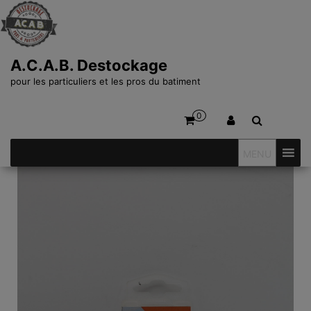
A.C.A.B. Destockage
pour les particuliers et les pros du batiment
0
MENU