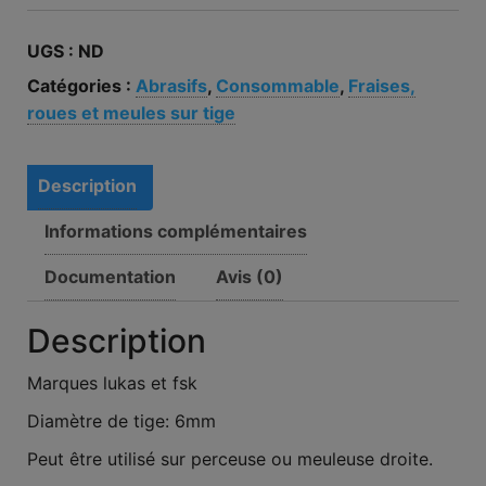
UGS :
ND
Catégories :
Abrasifs
,
Consommable
,
Fraises,
roues et meules sur tige
Description
Informations complémentaires
Documentation
Avis (0)
Description
Marques lukas et fsk
Diamètre de tige: 6mm
Peut être utilisé sur perceuse ou meuleuse droite.