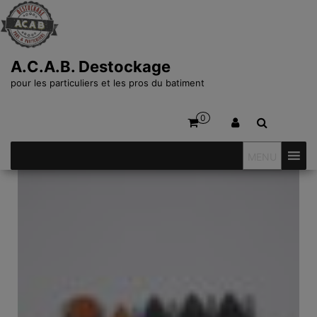
A.C.A.B. Destockage
pour les particuliers et les pros du batiment
0
MENU