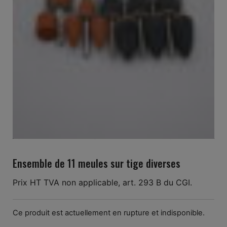
Ensemble de 11 meules sur tige diverses
Prix HT TVA non applicable, art. 293 B du CGI.
Ce produit est actuellement en rupture et indisponible.