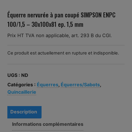
Équerre nervurée à pan coupé SIMPSON ENPC
100/1,5 – 30x100x81 ep. 1,5 mm
Prix HT TVA non applicable, art. 293 B du CGI.
Ce produit est actuellement en rupture et indisponible.
UGS :
ND
Catégories :
Équerres
,
Équerres/Sabots
,
Quincaillerie
Description
Informations complémentaires