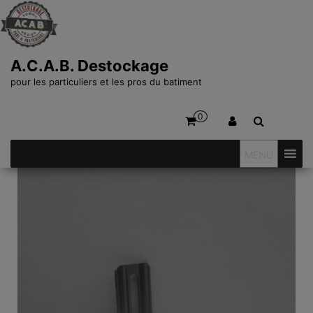
A.C.A.B. Destockage
pour les particuliers et les pros du batiment
0
MENU