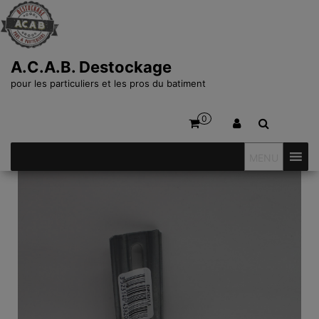
A.C.A.B. Destockage
pour les particuliers et les pros du batiment
0
MENU