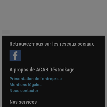
Retrouvez-nous sur les reseaux sociaux
A propos de ACAB Déstockage
Présentation de l’entreprise
Mentions légales
Nous contacter
Nos services