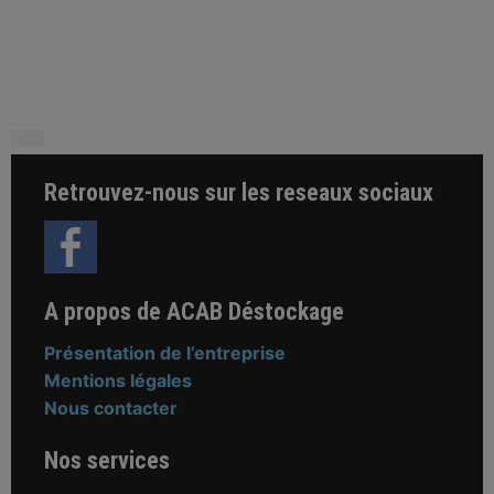
Retrouvez-nous sur les reseaux sociaux
A propos de ACAB Déstockage
Présentation de l’entreprise
Mentions légales
Nous contacter
Nos services