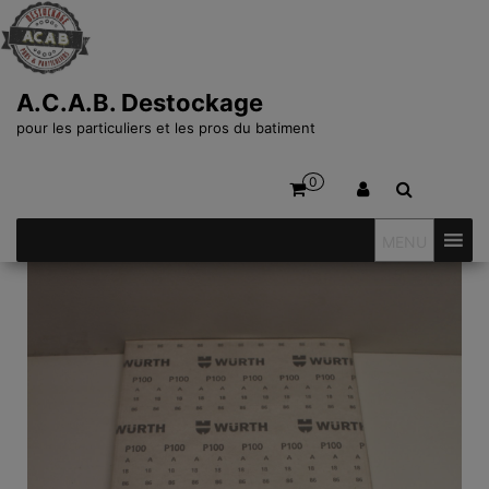
A.C.A.B. Destockage
pour les particuliers et les pros du batiment
0
MENU