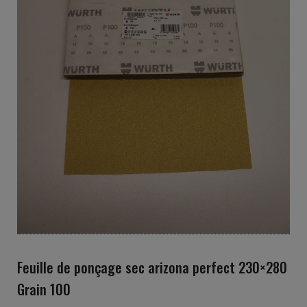
Feuille de ponçage sec arizona perfect 230×280
Grain 100