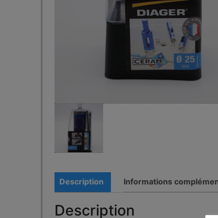
Description
Informations complémen
Description