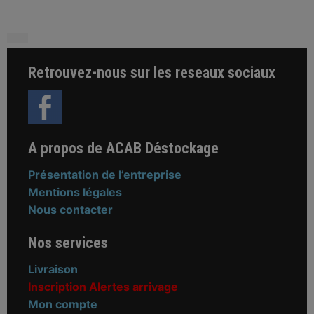
Retrouvez-nous sur les reseaux sociaux
A propos de ACAB Déstockage
Présentation de l’entreprise
Mentions légales
Nous contacter
Nos services
Livraison
Inscription Alertes arrivage
Mon compte