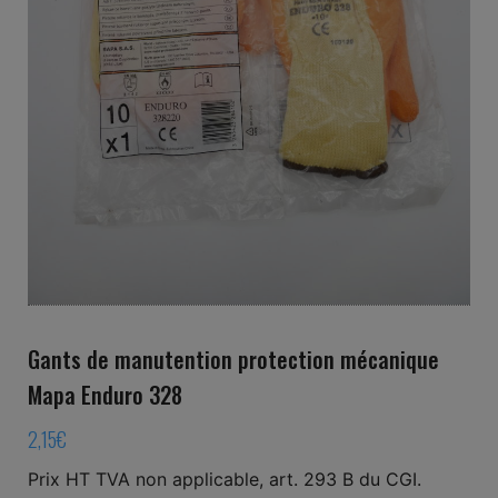
Gants de manutention protection mécanique
Mapa Enduro 328
2,15
€
Prix HT TVA non applicable, art. 293 B du CGI.