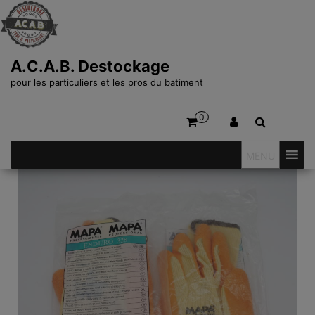
A.C.A.B. Destockage
pour les particuliers et les pros du batiment
0
MENU