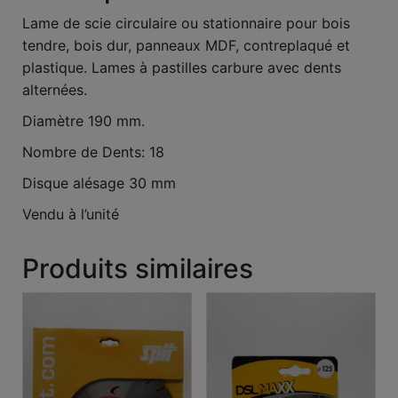
Lame de scie circulaire ou stationnaire pour bois
tendre, bois dur, panneaux MDF, contreplaqué et
plastique. Lames à pastilles carbure avec dents
alternées.
Diamètre 190 mm.
Nombre de Dents: 18
Disque alésage 30 mm
Vendu à l’unité
Produits similaires