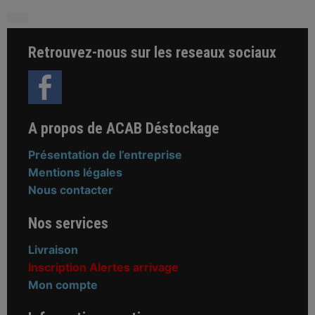
Retrouvez-nous sur les reseaux sociaux
A propos de ACAB Déstockage
Présentation de l’entreprise
Mentions légales
Nous contacter
Nos services
Livraison
Inscription Alertes arrivage
Mon compte