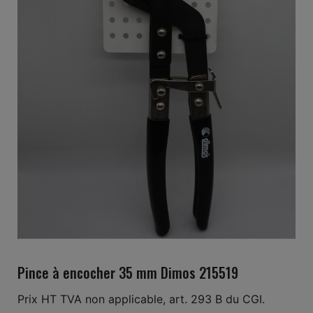
Pince à encocher 35 mm Dimos 215519
Prix HT TVA non applicable, art. 293 B du CGI.