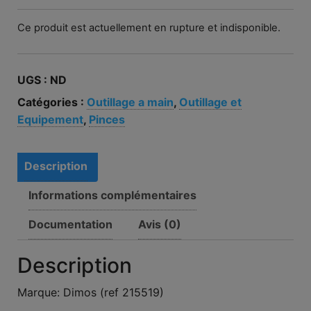
Ce produit est actuellement en rupture et indisponible.
UGS :
ND
Catégories :
Outillage a main
,
Outillage et
Equipement
,
Pinces
Description
Informations complémentaires
Documentation
Avis (0)
Description
Marque: Dimos (ref 215519)