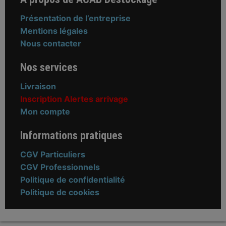
Présentation de l’entreprise
Mentions légales
Nous contacter
Nos services
Livraison
Inscription Alertes arrivage
Mon compte
Informations pratiques
CGV Particuliers
CGV Professionnels
Politique de confidentialité
Politique de cookies