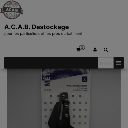
A.C.A.B. Destockage
pour les particuliers et les pros du batiment
0
MENU