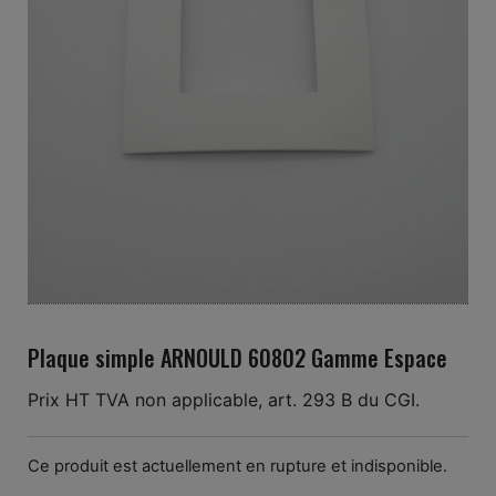
Plaque simple ARNOULD 60802 Gamme Espace
Prix HT TVA non applicable, art. 293 B du CGI.
Ce produit est actuellement en rupture et indisponible.