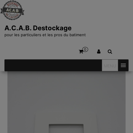
A.C.A.B. Destockage
pour les particuliers et les pros du batiment
0
MENU