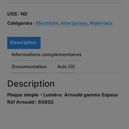
UGS :
ND
Catégories :
Electricité
,
Inter/prises
,
Materiaux
Description
Informations complémentaires
Documentation
Avis (0)
Description
Plaque simple – Lumière Arnould gamme Espace
Réf Arnould : 60802