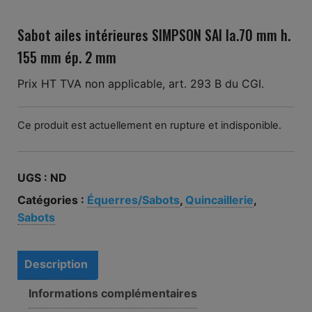
Sabot ailes intérieures SIMPSON SAI la.70 mm h.
155 mm ép. 2 mm
Prix HT TVA non applicable, art. 293 B du CGI.
Ce produit est actuellement en rupture et indisponible.
UGS :
ND
Catégories :
Équerres/Sabots
,
Quincaillerie
,
Sabots
Description
Informations complémentaires