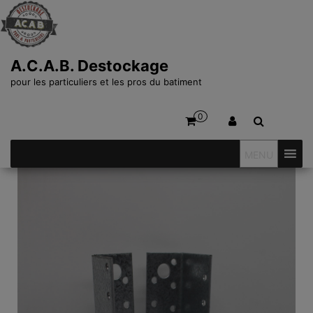
A.C.A.B. Destockage
pour les particuliers et les pros du batiment
0
MENU