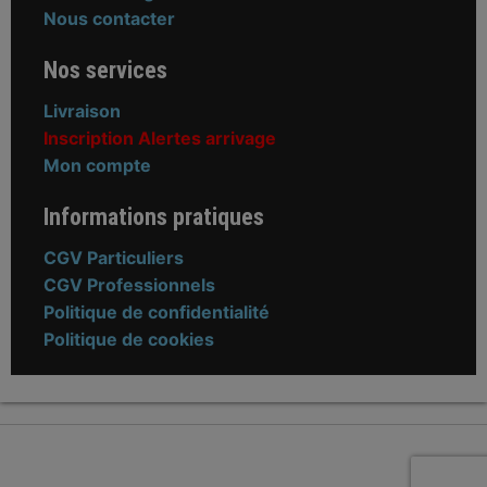
Nous contacter
Nos services
Livraison
Inscription Alertes arrivage
Mon compte
Informations pratiques
CGV Particuliers
CGV Professionnels
Politique de confidentialité
Politique de cookies