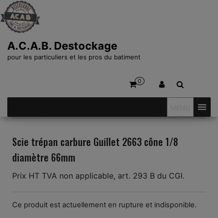
A.C.A.B. Destockage
pour les particuliers et les pros du batiment
0
MENU
Scie trépan carbure Guillet 2663 cône 1/8
diamètre 66mm
Prix HT TVA non applicable, art. 293 B du CGI.
Ce produit est actuellement en rupture et indisponible.