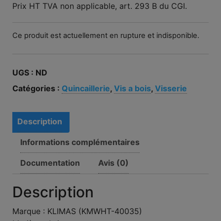
Prix HT TVA non applicable, art. 293 B du CGI.
Ce produit est actuellement en rupture et indisponible.
UGS :
ND
Catégories :
Quincaillerie
,
Vis a bois
,
Visserie
Description
Informations complémentaires
Documentation
Avis (0)
Description
Marque : KLIMAS (KMWHT-40035)