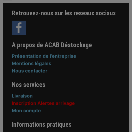
Retrouvez-nous sur les reseaux sociaux
A propos de ACAB Déstockage
Présentation de l’entreprise
Mentions légales
Nous contacter
Nos services
Livraison
Inscription Alertes arrivage
Mon compte
Informations pratiques