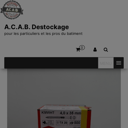
A.C.A.B. Destockage
pour les particuliers et les pros du batiment
0
MENU