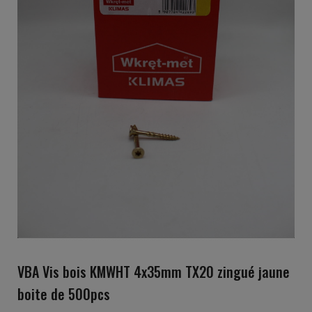
VBA Vis bois KMWHT 4x35mm TX20 zingué jaune
boite de 500pcs