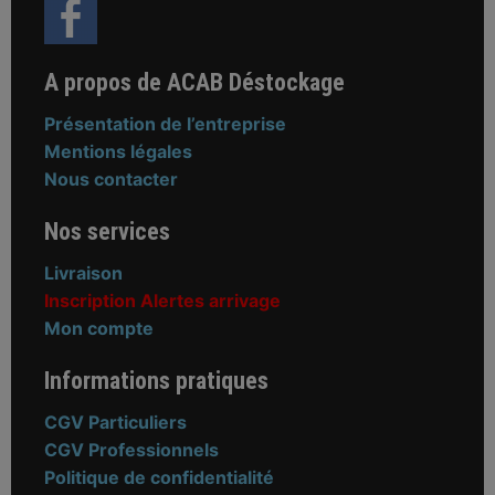
A propos de ACAB Déstockage
Présentation de l’entreprise
Mentions légales
Nous contacter
Nos services
Livraison
Inscription Alertes arrivage
Mon compte
Informations pratiques
CGV Particuliers
CGV Professionnels
Politique de confidentialité