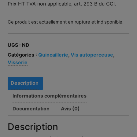
Prix HT TVA non applicable, art. 293 B du CGI.
Ce produit est actuellement en rupture et indisponible.
UGS :
ND
Catégories :
Quincaillerie
,
Vis autoperceuse
,
Visserie
Description
Informations complémentaires
Documentation
Avis (0)
Description