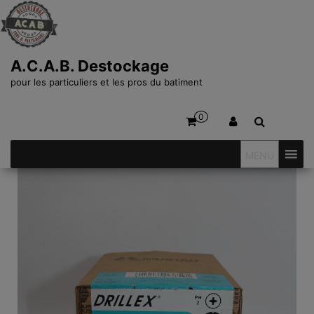
A.C.A.B. Destockage
pour les particuliers et les pros du batiment
0
MENU