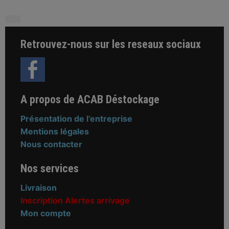
Retrouvez-nous sur les reseaux sociaux
A propos de ACAB Déstockage
Présentation de l’entreprise
Mentions légales
Nous contacter
Nos services
Livraison
Inscription Alertes arrivage
Mon compte