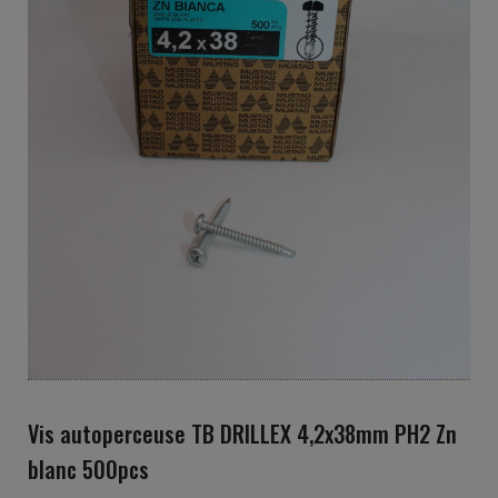
Vis autoperceuse TB DRILLEX 4,2x38mm PH2 Zn
blanc 500pcs