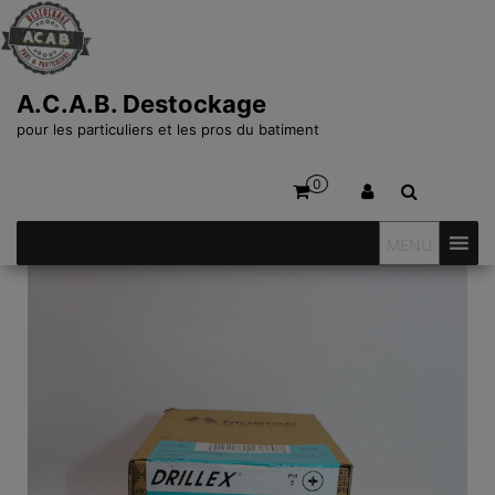
A.C.A.B. Destockage
pour les particuliers et les pros du batiment
0
MENU