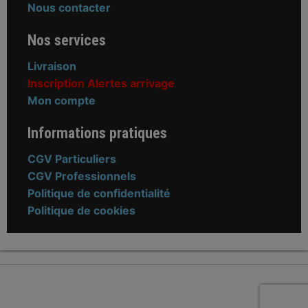
Nous contacter
Nos services
Livraison
Inscription Alertes arrivage
Mon compte
Informations pratiques
CGV Particuliers
CGV Professionnels
Politique de confidentialité
Politique de cookies