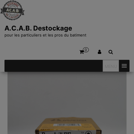
A.C.A.B. Destockage
pour les particuliers et les pros du batiment
0
MENU