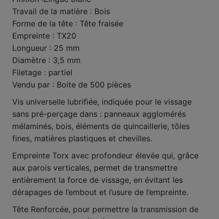
Travail de la matière : Bois
Forme de la tête : Tête fraisée
Empreinte : TX20
Longueur : 25 mm
Diamètre : 3,5 mm
Filetage : partiel
Vendu par : Boite de 500 pièces
Vis universelle lubrifiée, indiquée pour le vissage
sans pré-perçage dans : panneaux agglomérés
mélaminés, bois, éléments de quincaillerie, tôles
fines, matières plastiques et chevilles.
Empreinte Torx avec profondeur élevée qui, grâce
aux parois verticales, permet de transmettre
entièrement la force de vissage, en évitant les
dérapages de l’embout et l’usure de l’empreinte.
Tête Renforcée, pour permettre la transmission de