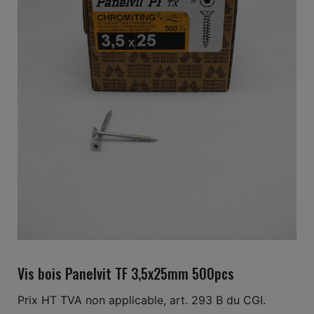
Vis bois Panelvit TF 3,5x25mm 500pcs
Prix HT TVA non applicable, art. 293 B du CGI.