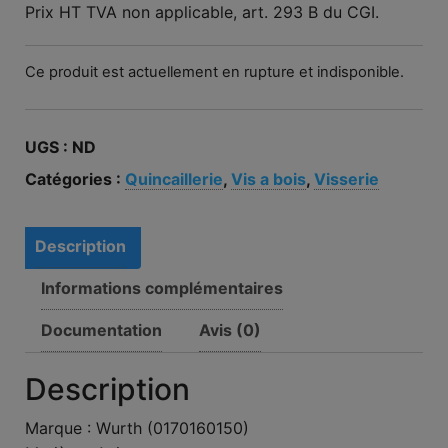
Prix HT TVA non applicable, art. 293 B du CGI.
Ce produit est actuellement en rupture et indisponible.
UGS :
ND
Catégories :
Quincaillerie
,
Vis a bois
,
Visserie
Description
Informations complémentaires
Documentation
Avis (0)
Description
Marque : Wurth (0170160150)