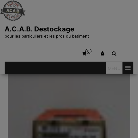
A.C.A.B. Destockage
pour les particuliers et les pros du batiment
0
MENU