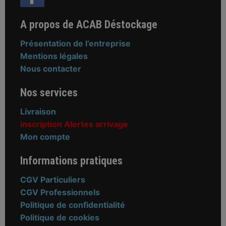
A propos de ACAB Déstockage
Présentation de l’entreprise
Mentions légales
Nous contacter
Nos services
Livraison
Inscription Alertes arrivage
Mon compte
Informations pratiques
CGV Particuliers
CGV Professionnels
Politique de confidentialité
Politique de cookies