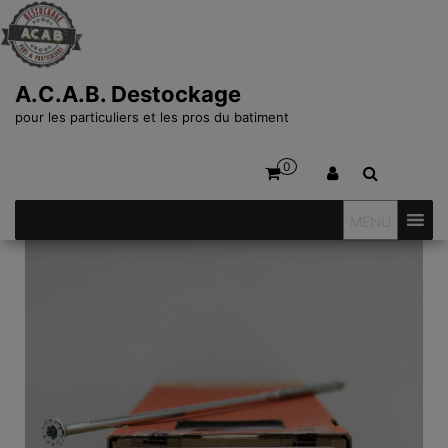
A.C.A.B. Destockage
pour les particuliers et les pros du batiment
0
MENU