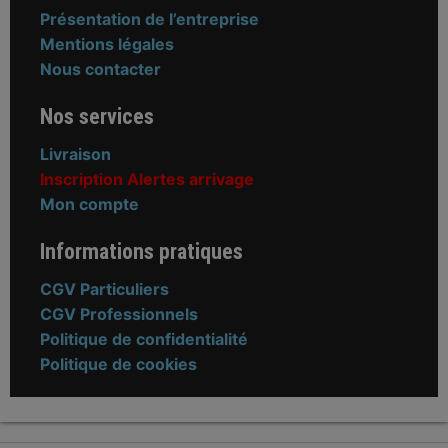
Présentation de l’entreprise
Mentions légales
Nous contacter
Nos services
Livraison
Inscription Alertes arrivage
Mon compte
Informations pratiques
CGV Particuliers
CGV Professionnels
Politique de confidentialité
Politique de cookies