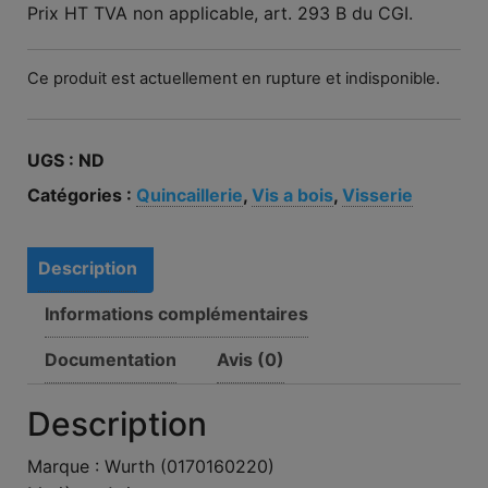
Prix HT TVA non applicable, art. 293 B du CGI.
Ce produit est actuellement en rupture et indisponible.
UGS :
ND
Catégories :
Quincaillerie
,
Vis a bois
,
Visserie
Description
Informations complémentaires
Documentation
Avis (0)
Description
Marque : Wurth (0170160220)