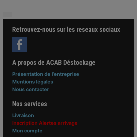
Retrouvez-nous sur les reseaux sociaux
A propos de ACAB Déstockage
Présentation de l’entreprise
Mentions légales
Nous contacter
Nos services
Livraison
Inscription Alertes arrivage
Mon compte