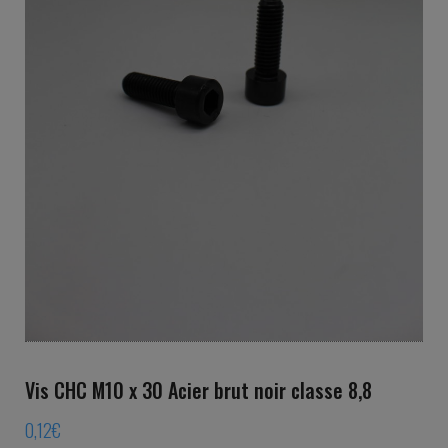
Vis CHC M10 x 30 Acier brut noir classe 8,8
0,12
€