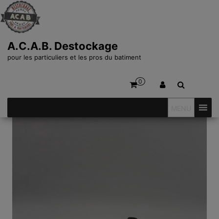
A.C.A.B. Destockage
pour les particuliers et les pros du batiment
0
MENU