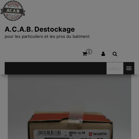
A.C.A.B. Destockage
pour les particuliers et les pros du batiment
0
MENU