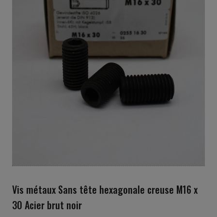
Vis métaux Sans tête hexagonale creuse M16 x
30 Acier brut noir