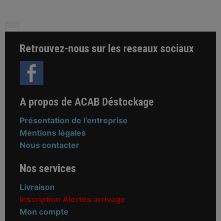
Retrouvez-nous sur les reseaux sociaux
A propos de ACAB Déstockage
Présentation de l’entreprise
Mentions légales
Nous contacter
Nos services
Livraison
Inscription Alertes arrivage
Mon compte