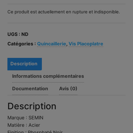
Ce produit est actuellement en rupture et indisponible.
UGS :
ND
Catégories :
Quincaillerie
,
Vis Placoplatre
Description
Informations complémentaires
Documentation
Avis (0)
Description
Marque : SEMIN
Matière : Acier
Finition : Phosphaté Noir