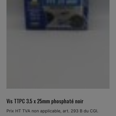
Vis TTPC 3.5 x 25mm phosphaté noir
Prix HT TVA non applicable, art. 293 B du CGI.