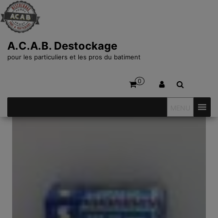
A.C.A.B. Destockage
pour les particuliers et les pros du batiment
0
MENU