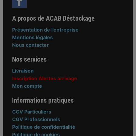
A propos de ACAB Déstockage
Présentation de l’entreprise
Mentions légales
Nous contacter
Nos services
Livraison
Inscription Alertes arrivage
Mon compte
Informations pratiques
CGV Particuliers
CGV Professionnels
Politique de confidentialité
Politique de cookies