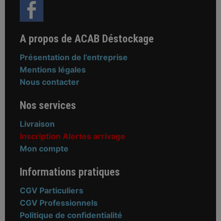
A propos de ACAB Déstockage
Présentation de l’entreprise
Mentions légales
Nous contacter
Nos services
Livraison
Inscription Alertes arrivage
Mon compte
Informations pratiques
CGV Particuliers
CGV Professionnels
Politique de confidentialité