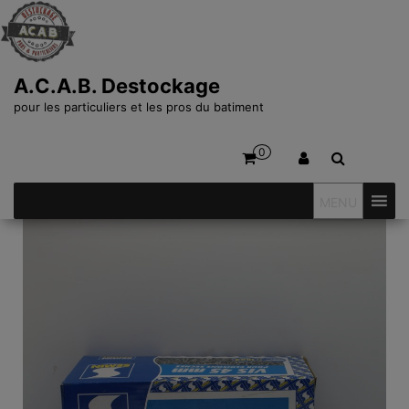
A.C.A.B. Destockage
pour les particuliers et les pros du batiment
0
MENU