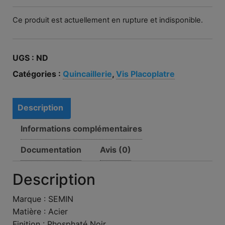
Ce produit est actuellement en rupture et indisponible.
UGS :
ND
Catégories :
Quincaillerie
,
Vis Placoplatre
Description
Informations complémentaires
Documentation
Avis (0)
Description
Marque : SEMIN
Matière : Acier
Finition : Phosphaté Noir